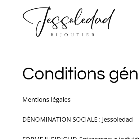
Conditions gén
Mentions légales
DÉNOMINATION SOCIALE : Jessoledad