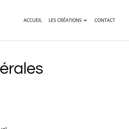
ACCUEIL
LES CRÉATIONS
CONTACT
érales