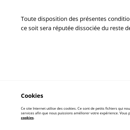
Toute disposition des présentes condition
ce soit sera réputée dissociée du reste 
Cookies
Ce site Internet utilise des cookies. Ce sont de petits fichiers qui
services afin que nous puissions améliorer votre expérience. Vous
Contactez-moi
cookies
.