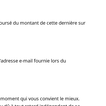
oursé du montant de cette dernière sur
dresse e-mail fournie lors du
e moment qui vous convient le mieux.