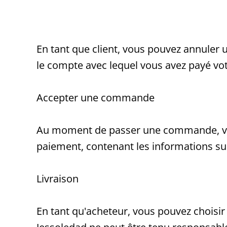
En tant que client, vous pouvez annuler
le compte avec lequel vous avez payé v
Accepter une commande
Au moment de passer une commande, vou
paiement, contenant les informations su
Livraison
En tant qu'acheteur, vous pouvez choisir