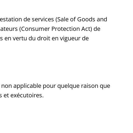
restation de services (Sale of Goods and
mmateurs (Consumer Protection Act) de
s en vertu du droit en vigueur de
ou non applicable pour quelque raison que
 et exécutoires.