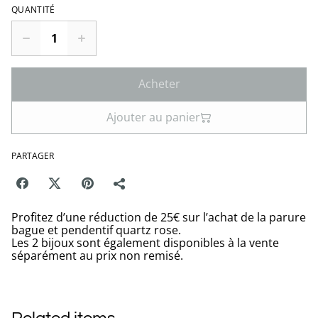
QUANTITÉ
Acheter
Ajouter au panier
PARTAGER
Profitez d’une réduction de 25€ sur l’achat de la parure
bague et pendentif quartz rose.
Les 2 bijoux sont également disponibles à la vente
séparément au prix non remisé.