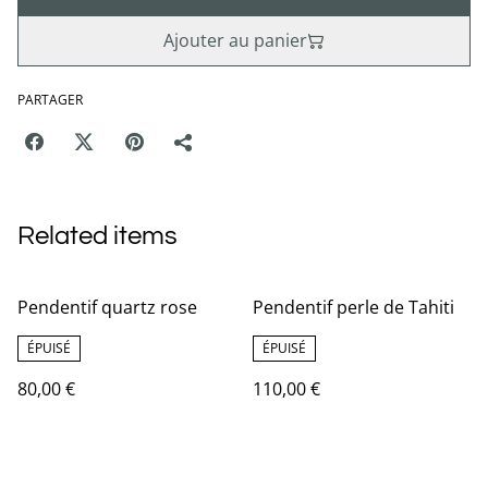
Ajouter au panier
PARTAGER
Related items
Pendentif quartz rose
Pendentif perle de Tahiti
ÉPUISÉ
ÉPUISÉ
80,00 €
110,00 €