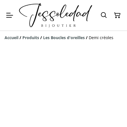
Accueil
/
Produits
/
Les Boucles d'oreilles
/
Demi créoles